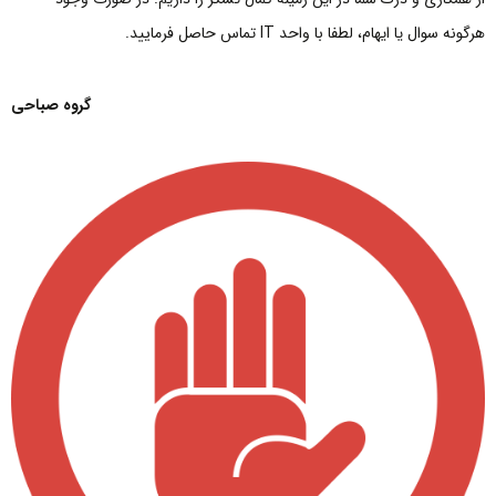
هرگونه سوال یا ایهام، لطفا با واحد IT تماس حاصل فرمایید.
گروه صباحی