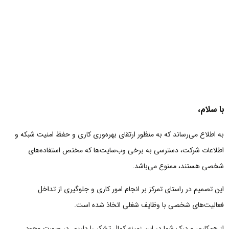
با سلام،
به اطلاع می‌رساند که به منظور ارتقای بهره‌وری کاری و حفظ امنیت شبکه و
اطلاعات شرکت، دسترسی به برخی وب‌سایت‌ها که مختص استفاده‌های
شخصی هستند، ممنوع می‌باشد.
این تصمیم در راستای تمرکز بر انجام امور کاری و جلوگیری از تداخل
فعالیت‌های شخصی با وظایف شغلی اتخاذ شده است.
از همکاری و درک شما در این زمینه کمال تشکر را داریم. در صورت وجود