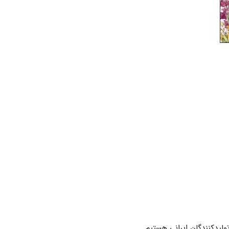
ولیدکنندگان ایرانی هستیم.