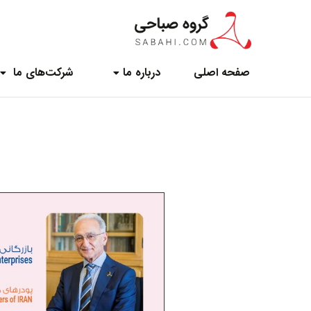
صفحه اصلی
درباره ما ‌
شرکت‌های ما