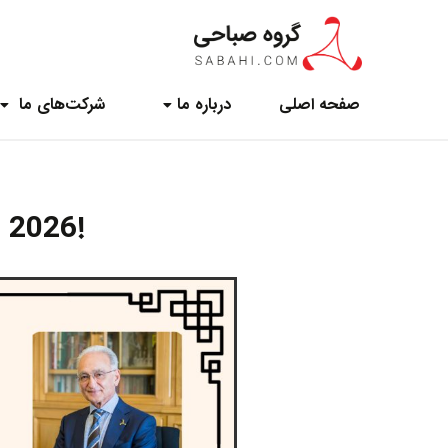
صفحه اصلی
درباره ما ‌
شرکت‌های ما
!Happy Lunar New Year 2026